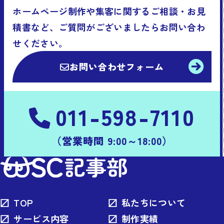
ホームページ制作や集客に関するご相談・お見
積書など、ご質問がございましたらお問い合わ
せください。
お問い合わせフォーム
011-598-7110
（営業時間 9:00～18:00）
TOP
私たちについて
サービス内容
制作実績