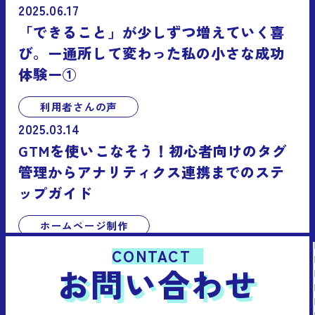
2025.06.17
「できること」が少しずつ増えていく喜
び。ー通所して変わった私の小さな成功
体験ー①
利用者さんの声
2025.03.14
GTMを使いこなそう！初心者向けのタグ
管理からアナリティクス連携までのステ
ップガイド
ホームページ制作
CONTACT
お問い合わせ