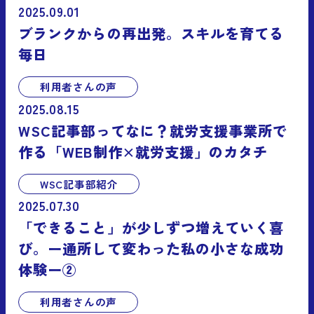
2025.09.01
ブランクからの再出発。スキルを育てる
毎日
利用者さんの声
2025.08.15
WSC記事部ってなに？就労支援事業所で
作る「WEB制作×就労支援」のカタチ
WSC記事部紹介
2025.07.30
「できること」が少しずつ増えていく喜
び。ー通所して変わった私の小さな成功
体験ー②
利用者さんの声