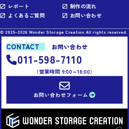
レポート
制作の流れ
よくあるご質問
お問い合わせ
© 2025–2026 Wonder Storage Creation All rights reserved.
CONTACT
お問い合わせ
011-598-7110
（営業時間 9:00～18:00）
お問い合わせ
フォーム