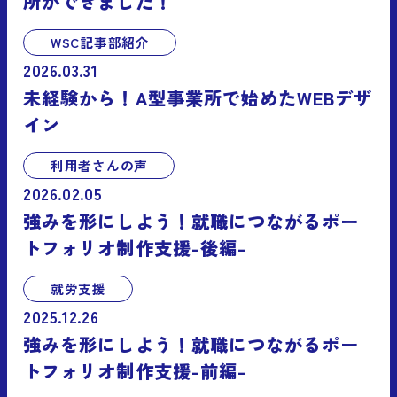
所ができました！
WSC記事部紹介
2026.03.31
未経験から！A型事業所で始めたWEBデザ
イン
利用者さんの声
2026.02.05
強みを形にしよう！就職につながるポー
トフォリオ制作支援-後編-
就労支援
2025.12.26
強みを形にしよう！就職につながるポー
トフォリオ制作支援-前編-