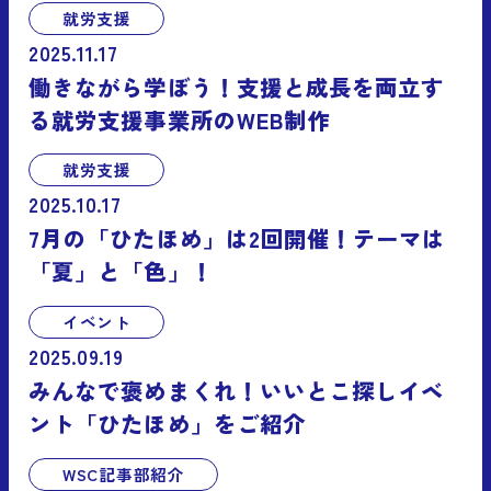
就労支援
2025.11.17
働きながら学ぼう！支援と成長を両立す
る就労支援事業所のWEB制作
就労支援
2025.10.17
7月の「ひたほめ」は2回開催！テーマは
「夏」と「色」！
イベント
2025.09.19
みんなで褒めまくれ！いいとこ探しイベ
ント「ひたほめ」をご紹介
WSC記事部紹介