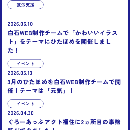
就労支援
2026.06.10
白石WEB制作チームで「かわいいイラス
ト」をテーマにひたほめを開催しまし
た！
イベント
2026.05.13
3月のひたほめを白石WEB制作チームで開
催！テーマは「元気」！
イベント
2026.04.30
ぐろーあっぷアクト福住に2ヵ所目の事務