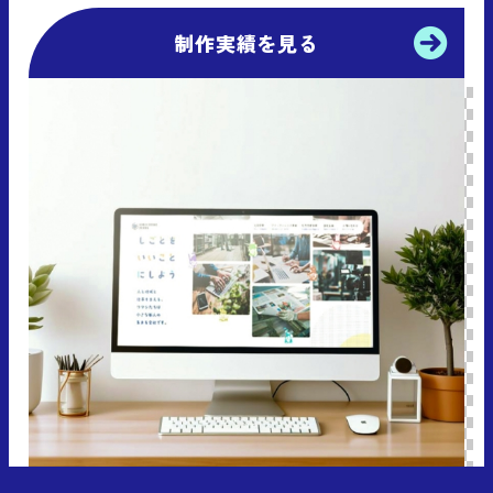
制作実績を見る