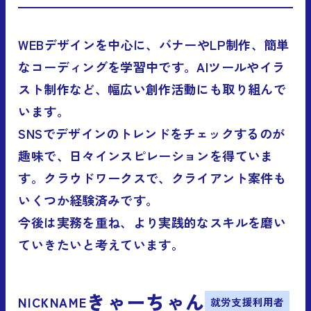
WEBデザインを中心に、バナーやLP制作、簡単
なコーディングを学習中です。AIツールやイラ
スト制作など、幅広い創作活動にも取り組んで
います。
SNSでデザインのトレンドをチェックするのが
趣味で、日々インスピレーションを得ていま
す。クラウドワークスで、クライアント案件も
いくつか経験済みです。
今後は実務を重ね、より実践的なスキルを磨い
ていきたいと考えています。
きゃーちゃん
NICKNAME
就労支援利用者