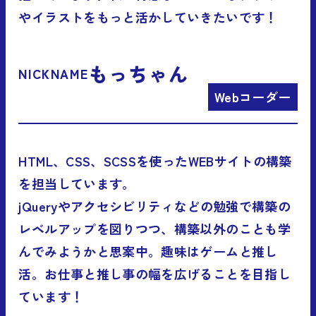
やイラストをもっと活かしていきたいです！
もっちゃん
NICKNAME
Webコーダー
HTML、CSS、SCSSを使ったWEBサイトの構築
を担当しています。
jQueryやアクセシビリティなどの勉強で構築の
レベルアップを図りつつ、構築以外のことも学
んでみようかと思案中。趣味はゲームと推し
活。お仕事と推し事の幅を広げることを目指し
ています！