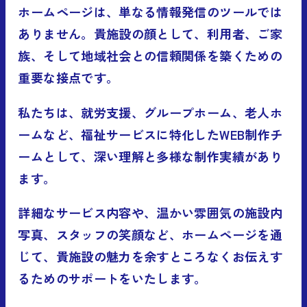
ホームページは、単なる情報発信のツールでは
ありません。貴施設の顔として、利用者、ご家
族、そして地域社会との信頼関係を築くための
重要な接点です。
私たちは、就労支援、グループホーム、老人ホ
ームなど、福祉サービスに特化したWEB制作チ
ームとして、深い理解と多様な制作実績があり
ます。
詳細なサービス内容や、温かい雰囲気の施設内
写真、スタッフの笑顔など、ホームページを通
じて、貴施設の魅力を余すところなくお伝えす
るためのサポートをいたします。