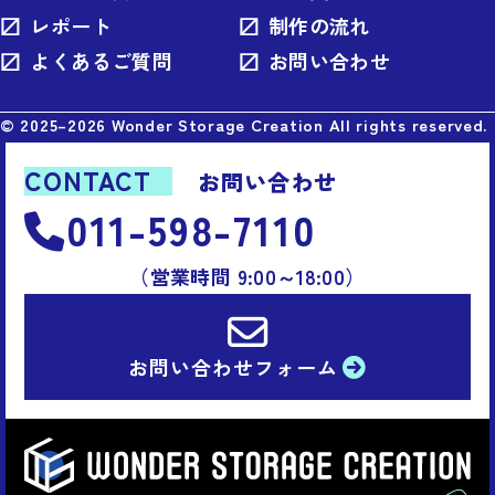
レポート
制作の流れ
よくあるご質問
お問い合わせ
© 2025–2026 Wonder Storage Creation All rights reserved.
CONTACT
お問い合わせ
011-598-7110
（営業時間 9:00～18:00）
お問い合わせ
フォーム