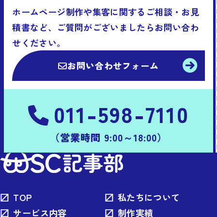
ホームページ制作や集客に関するご相談・お見
積書など、ご質問がございましたらお問い合わ
せください。
お問い合わせフォーム
011-598-7110
（営業時間 9:00～18:00）
TOP
私たちについて
サービス内容
制作実績