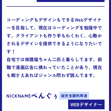
コーディングもデザインもできるWebデザイナ
ーを目指して、現在はコーディングを勉強中で
す。クライアントも作り手もわくわく、心動か
されるデザインを提供できるようになりたいで
す！
自宅では保護猫ちゃん二匹と暮らしてます。前
職で漫画広告に携わっていたことがあり、現在
も暇さえあればジャンル問わず読んでます。
ぺんぐぅ
NICKNAME
就労支援利用者
WEBデザイナー