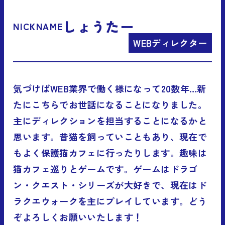
しょうたー
NICKNAME
WEBディレクター
気づけばWEB業界で働く様になって20数年…新
たにこちらでお世話になることになりました。
主にディレクションを担当することになるかと
思います。昔猫を飼っていこともあり、現在で
もよく保護猫カフェに行ったりします。趣味は
猫カフェ巡りとゲームです。ゲームはドラゴ
ン・クエスト・シリーズが大好きで、現在はド
ラクエウォークを主にプレイしています。どう
ぞよろしくお願いいたします！