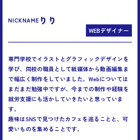
りり
NICKNAME
WEBデザイナー
専門学校でイラストとグラフィックデザインを
学び、同校の職員として紙媒体から動画編集ま
で幅広く制作をしていました。Webについては
まだまだ勉強中ですが、今までの制作や経験を
就労支援にも活かしていきたいと思っていま
す。
趣味はSNSで見つけたカフェを巡ることと、可
愛いものを集めることです。