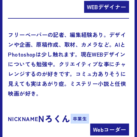
WEBデザイナー
フリーペーパーの記者、編集経験あり。デザイ
ンや企画、原稿作成、取材、カメラなど。AIと
Photoshopは少し触れます。現在WEBデザイン
についても勉強中。クリエイティブな事にチャ
レンジするのが好きです。コミュ力ありそうに
見えても実はあがり症。ミステリー小説と任侠
映画が好き。
Nろくん
NICKNAME
卒業生
Webコーダー