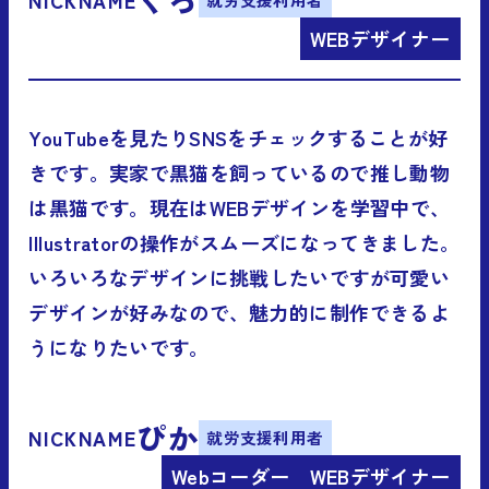
WEBデザイナー
YouTubeを見たりSNSをチェックすることが好
きです。実家で黒猫を飼っているので推し動物
は黒猫です。現在はWEBデザインを学習中で、
Illustratorの操作がスムーズになってきました。
いろいろなデザインに挑戦したいですが可愛い
デザインが好みなので、魅力的に制作できるよ
うになりたいです。
ぴか
NICKNAME
就労支援利用者
Webコーダー
WEBデザイナー