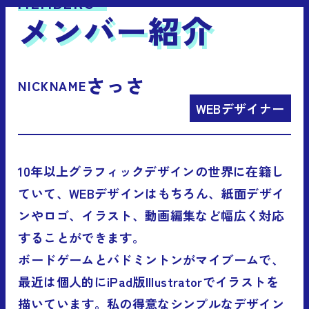
MEMBERS
メンバー紹介
さっさ
NICKNAME
WEBデザイナー
10年以上グラフィックデザインの世界に在籍し
ていて、WEBデザインはもちろん、紙面デザイ
ンやロゴ、イラスト、動画編集など幅広く対応
することができます。
ボードゲームとバドミントンがマイブームで、
最近は個人的にiPad版Illustratorでイラストを
描いています。私の得意なシンプルなデザイン