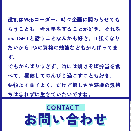
役割はWebコーダー。時々企画に関わらせても
らうことも。考え事をすることが好き。それを
chatGPTと話すことなんかも好き。IT強くなり
たいからIPAの資格の勉強などもがんばってま
す。
でもがんばりすぎず、時には焼きそば弁当を食
べて、昼寝してのんびり過ごすことも好き。
要領よく調子よく、だけど優しさや感謝の気持
ちは忘れずに生きていたいですね。
CONTACT
お問い合わせ