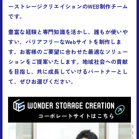
ーストレージクリエイションのWEB制作チーム
です。
豊富な経験と専門知識を活かし、誰もが使いや
すい、バリアフリーなWebサイトを制作しま
す。お客様のご要望に合わせた最適なソリュー
ションをご提案いたします。地域社会への貢献
を目指し、共に成長していけるパートナーとし
て、ぜひお選びください。
コーポレートサイトはこちら